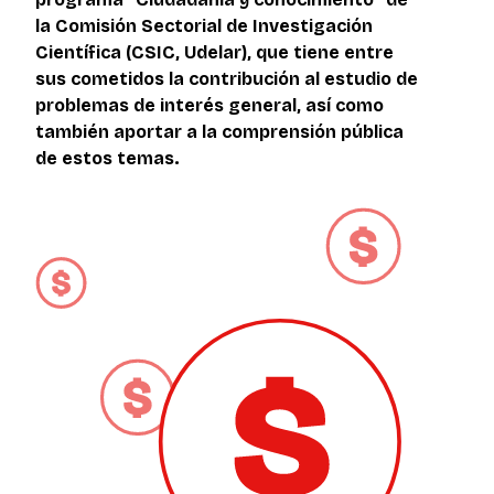
la Comisión Sectorial de Investigación
Científica (CSIC, Udelar), que tiene entre
sus cometidos la contribución al estudio de
problemas de interés general, así como
también aportar a la comprensión pública
de estos temas.