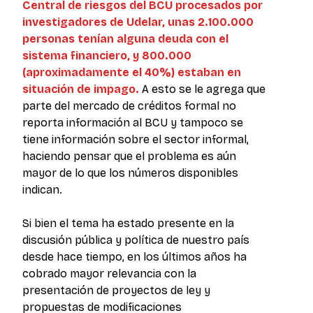
Central de riesgos del BCU procesados por
investigadores de Udelar, unas 2.100.000
personas tenían alguna deuda con el
sistema financiero, y 800.000
(aproximadamente el 40%) estaban en
situación de impago.
A esto se le agrega que
parte del mercado de créditos formal no
reporta información al BCU y tampoco se
tiene información sobre el sector informal,
haciendo pensar que el problema es aún
mayor de lo que los números disponibles
indican.
Si bien el tema ha estado presente en la
discusión pública y política de nuestro país
desde hace tiempo, en los últimos años ha
cobrado mayor relevancia con la
presentación de proyectos de ley y
propuestas de modificaciones