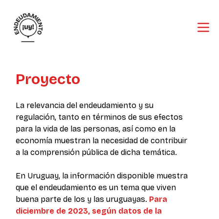
Proyecto
La relevancia del endeudamiento y su
regulación, tanto en términos de sus efectos
para la vida de las personas, así como en la
economía muestran la necesidad de contribuir
a la comprensión pública de dicha temática.
En Uruguay, la información disponible muestra
que el endeudamiento es un tema que viven
buena parte de los y las uruguayas.
Para
diciembre de 2023, según datos de la