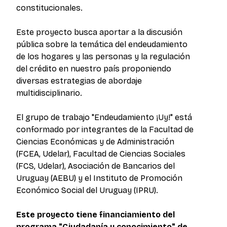
constitucionales.
Este proyecto busca aportar a la discusión
pública sobre la temática del endeudamiento
de los hogares y las personas y la regulación
del crédito en nuestro país proponiendo
diversas estrategias de abordaje
multidisciplinario.
El grupo de trabajo "Endeudamiento ¡Uy!" está
conformado por integrantes de la Facultad de
Ciencias Económicas y de Administración
(FCEA, Udelar), Facultad de Ciencias Sociales
(FCS, Udelar), Asociación de Bancarios del
Uruguay (AEBU) y el Instituto de Promoción
Económico Social del Uruguay (IPRU).
Este proyecto tiene financiamiento del
programa "Ciudadanía y conocimiento" de