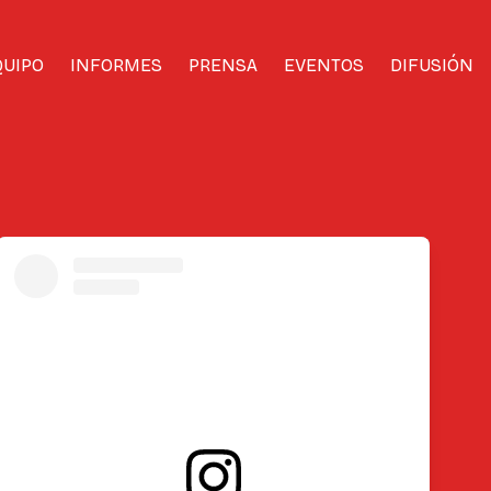
QUIPO
INFORMES
PRENSA
EVENTOS
DIFUSIÓN