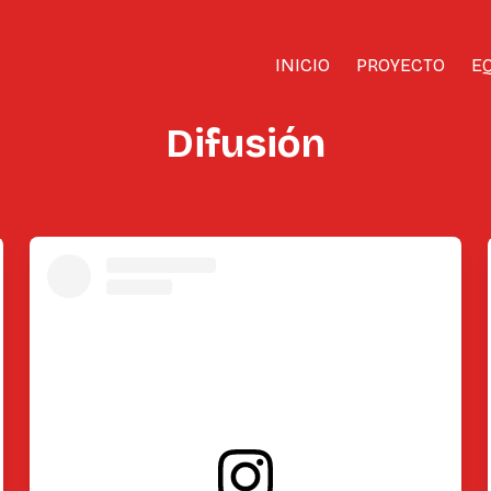
INICIO
PROYECTO
E
Difusión