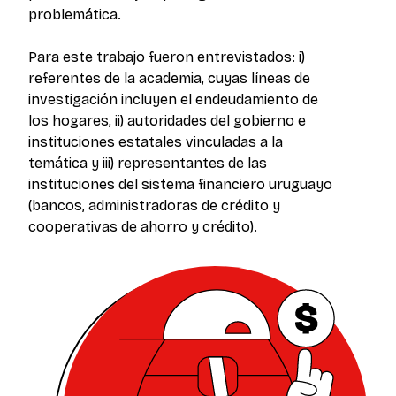
problemática.
Para este trabajo fueron entrevistados: i)
referentes de la academia, cuyas líneas de
investigación incluyen el endeudamiento de
los hogares, ii) autoridades del gobierno e
instituciones estatales vinculadas a la
temática y iii) representantes de las
instituciones del sistema financiero uruguayo
(bancos, administradoras de crédito y
cooperativas de ahorro y crédito).