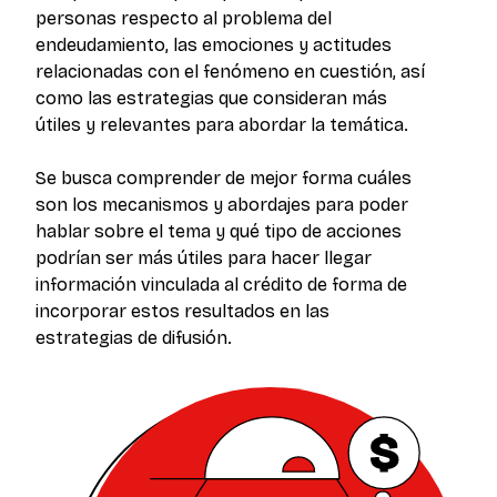
personas respecto al problema del
endeudamiento, las emociones y actitudes
relacionadas con el fenómeno en cuestión, así
como las estrategias que consideran más
útiles y relevantes para abordar la temática.
Se busca comprender de mejor forma cuáles
son los mecanismos y abordajes para poder
hablar sobre el tema y qué tipo de acciones
podrían ser más útiles para hacer llegar
información vinculada al crédito de forma de
incorporar estos resultados en las
estrategias de difusión.