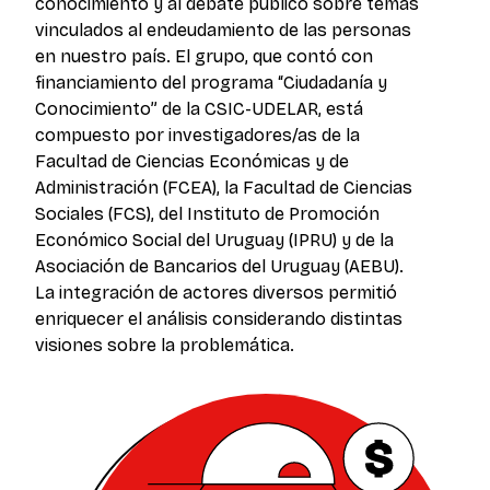
conocimiento y al debate público sobre temas
vinculados al endeudamiento de las personas
en nuestro país. El grupo, que contó con
financiamiento del programa “Ciudadanía y
Conocimiento” de la CSIC-UDELAR, está
compuesto por investigadores/as de la
Facultad de Ciencias Económicas y de
Administración (FCEA), la Facultad de Ciencias
Sociales (FCS), del Instituto de Promoción
Económico Social del Uruguay (IPRU) y de la
Asociación de Bancarios del Uruguay (AEBU).
La integración de actores diversos permitió
enriquecer el análisis considerando distintas
visiones sobre la problemática.