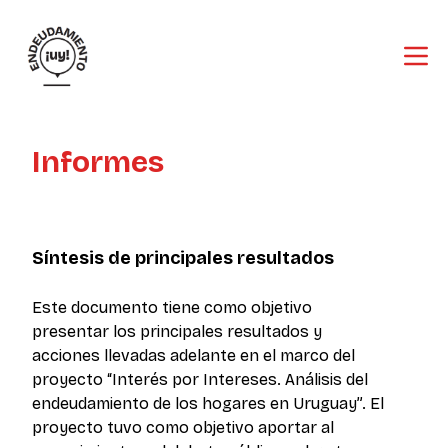
Informes
Síntesis de principales resultados
Este documento tiene como objetivo
presentar los principales resultados y
acciones llevadas adelante en el marco del
proyecto “Interés por Intereses. Análisis del
endeudamiento de los hogares en Uruguay”. El
proyecto tuvo como objetivo aportar al