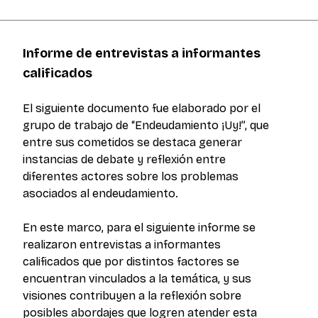
Informe de entrevistas a informantes
calificados
El siguiente documento fue elaborado por el
grupo de trabajo de “Endeudamiento ¡Uy!”, que
entre sus cometidos se destaca generar
instancias de debate y reflexión entre
diferentes actores sobre los problemas
asociados al endeudamiento.
En este marco, para el siguiente informe se
realizaron entrevistas a informantes
calificados que por distintos factores se
encuentran vinculados a la temática, y sus
visiones contribuyen a la reflexión sobre
posibles abordajes que logren atender esta