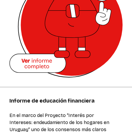
Informe de educación financiera
En el marco del Proyecto “Interés por
Intereses: endeudamiento de los hogares en
Uruguay” uno de los consensos más claros