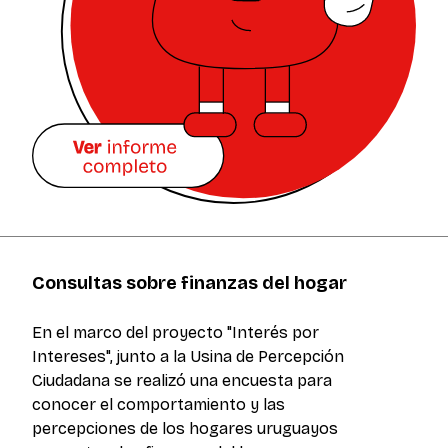
Consultas sobre finanzas del hogar
En el marco del proyecto "Interés por
Intereses", junto a la Usina de Percepción
Ciudadana se realizó una encuesta para
conocer el comportamiento y las
percepciones de los hogares uruguayos