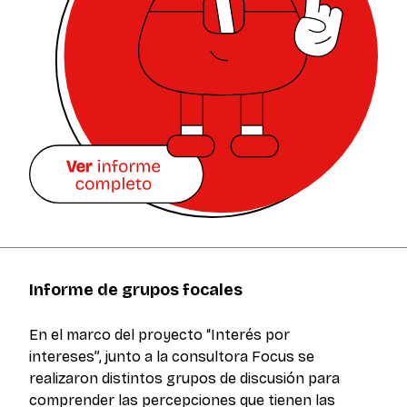
Informe de grupos focales
En el marco del proyecto “Interés por
intereses”, junto a la consultora Focus se
realizaron distintos grupos de discusión para
comprender las percepciones que tienen las