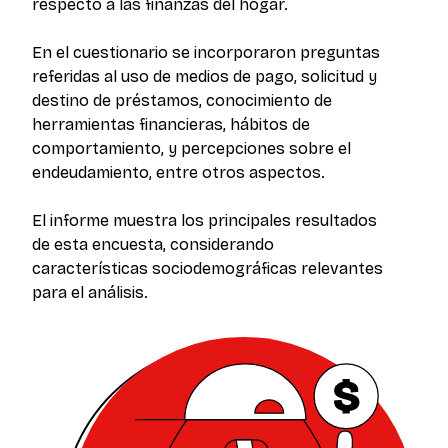
respecto a las finanzas del hogar.
En el cuestionario se incorporaron preguntas
referidas al uso de medios de pago, solicitud y
destino de préstamos, conocimiento de
herramientas financieras, hábitos de
comportamiento, y percepciones sobre el
endeudamiento, entre otros aspectos.
El informe muestra los principales resultados
de esta encuesta, considerando
características sociodemográficas relevantes
para el análisis.