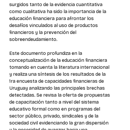
surgidos tanto de la evidencia cuantitativa
como cualitativa ha sido la importancia de la
educación financiera para afrontar los
desafíos vinculados al uso de productos
financieros y la prevención del
sobreendeudamiento.
Este documento profundiza en la
conceptualización de la educación financiera
tomando en cuenta la literatura internacional
y realiza una síntesis de los resultados de la
1ra encuesta de capacidades financieras de
Uruguay analizando las principales brechas
detectadas. Se revisa la oferta de propuestas
de capacitación tanto a nivel del sistema
educativo formal como en programas del
sector público, privado, sindicales y de la
sociedad civil evidenciando la gran dispersión
y la necesidad de avanzar hacia una