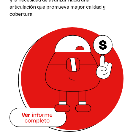
articulación que promueva mayor calidad y
cobertura.