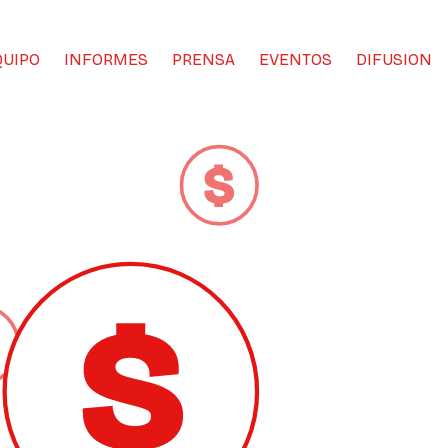
QUIPO
INFORMES
PRENSA
EVENTOS
DIFUSION