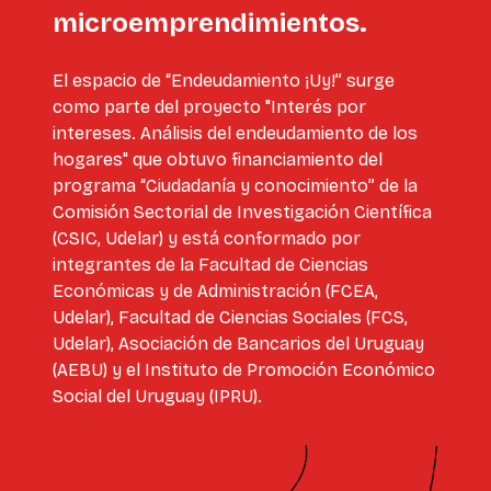
microemprendimientos.
El espacio de “Endeudamiento ¡Uy!” surge
como parte del proyecto "Interés por
intereses. Análisis del endeudamiento de los
hogares" que obtuvo financiamiento del
programa “Ciudadanía y conocimiento” de la
Comisión Sectorial de Investigación Científica
(CSIC, Udelar) y está conformado por
integrantes de la Facultad de Ciencias
Económicas y de Administración (FCEA,
Udelar), Facultad de Ciencias Sociales (FCS,
Udelar), Asociación de Bancarios del Uruguay
(AEBU) y el Instituto de Promoción Económico
Social del Uruguay (IPRU).