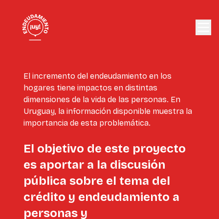
El incremento del endeudamiento en los
hogares tiene impactos en distintas
dimensiones de la vida de las personas. En
Uruguay, la información disponible muestra la
importancia de esta problemática.
El objetivo de este proyecto
es aportar a la discusión
pública sobre el tema del
crédito y endeudamiento a
personas y