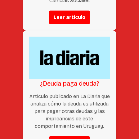
Ciencias Sociales
Leer artículo
¿Deuda paga deuda?
Artículo publicado en La Diaria que
analiza cómo la deuda es utilizada
para pagar otras deudas y las
implicancias de este
comportamiento en Uruguay.