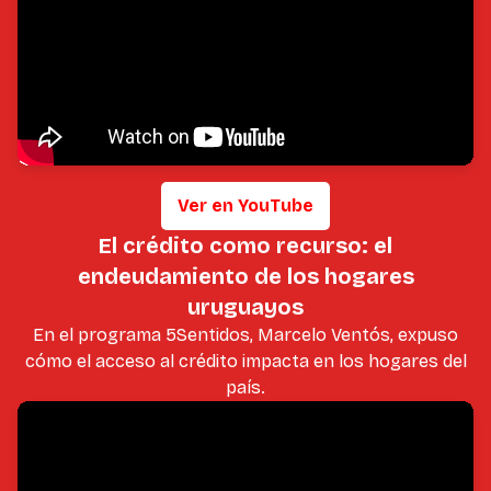
Ver en YouTube
El crédito como recurso: el
endeudamiento de los hogares
uruguayos
En el programa 5Sentidos, Marcelo Ventós, expuso
cómo el acceso al crédito impacta en los hogares del
país.