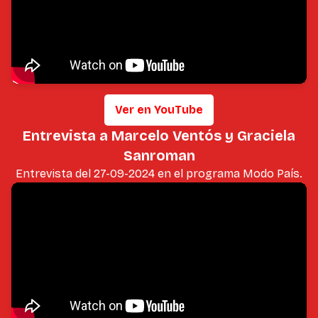
Ver en YouTube
Entrevista a Marcelo Ventós y Graciela
Sanroman
Entrevista del 27-09-2024 en el programa Modo País.