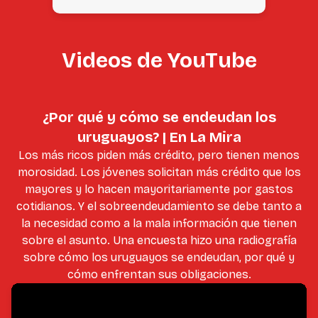
Videos de YouTube
¿Por qué y cómo se endeudan los
uruguayos? | En La Mira
Los más ricos piden más crédito, pero tienen menos
morosidad. Los jóvenes solicitan más crédito que los
mayores y lo hacen mayoritariamente por gastos
cotidianos. Y el sobreendeudamiento se debe tanto a
la necesidad como a la mala información que tienen
sobre el asunto. Una encuesta hizo una radiografía
sobre cómo los uruguayos se endeudan, por qué y
cómo enfrentan sus obligaciones.