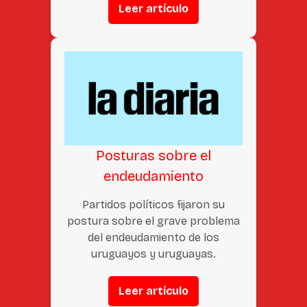
Leer artículo
Posturas sobre el
endeudamiento
Partidos políticos fijaron su
postura sobre el grave problema
del endeudamiento de los
uruguayos y uruguayas.
Leer artículo