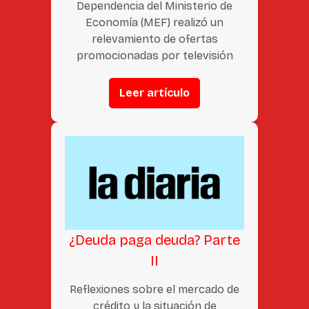
Dependencia del Ministerio de
Economía (MEF) realizó un
relevamiento de ofertas
promocionadas por televisión
Leer artículo
¿Deuda paga deuda? Parte
II
Reflexiones sobre el mercado de
crédito y la situación de