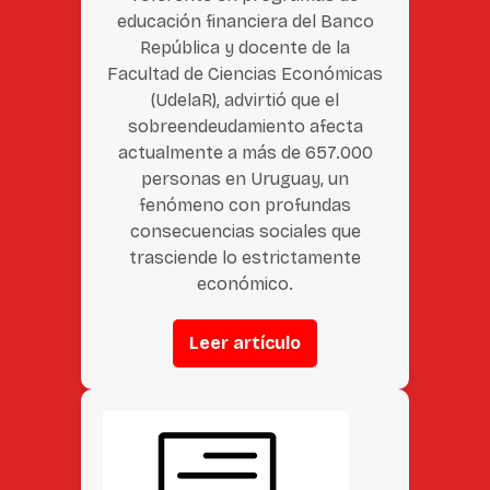
educación financiera del Banco
República y docente de la
Facultad de Ciencias Económicas
(UdelaR), advirtió que el
sobreendeudamiento afecta
actualmente a más de 657.000
personas en Uruguay, un
fenómeno con profundas
consecuencias sociales que
trasciende lo estrictamente
económico.
Leer artículo