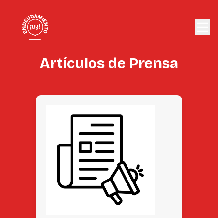
Artículos de Prensa